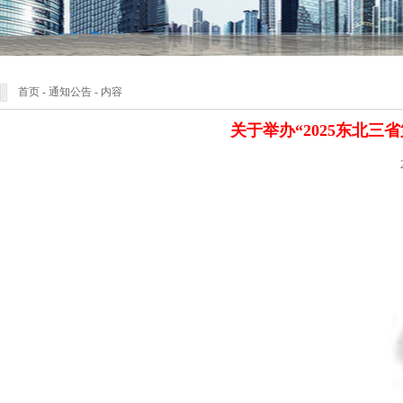
首页
-
通知公告
- 内容
关于举办“2025东北