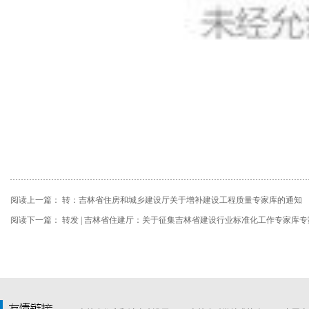
阅读上一篇：
转：吉林省住房和城乡建设厅关于增补建设工程质量专家库的通知
阅读下一篇：
转发 | 吉林省住建厅：关于征集吉林省建设行业标准化工作专家库