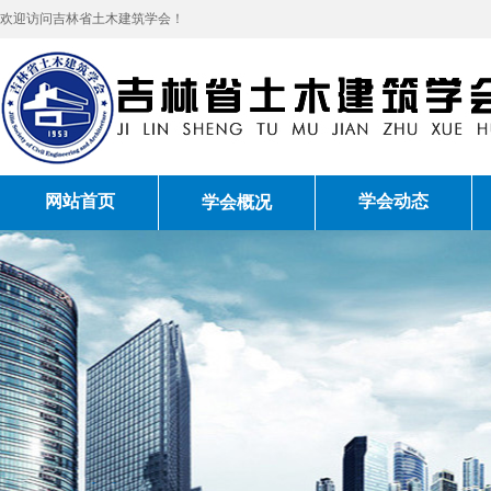
欢迎访问吉林省土木建筑学会！
网站首页
学会动态
学会概况